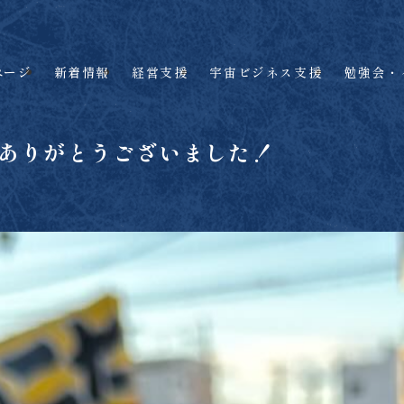
ページ
新着情報
経営支援
宇宙ビジネス支援
勉強会・
年もありがとうございました！