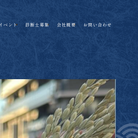
イベント
診断士募集
会社概要
お問い合わせ