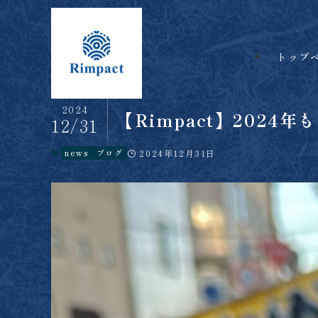
トップ
2024
【Rimpact】2024
12/31
news
ブログ
2024年12月31日