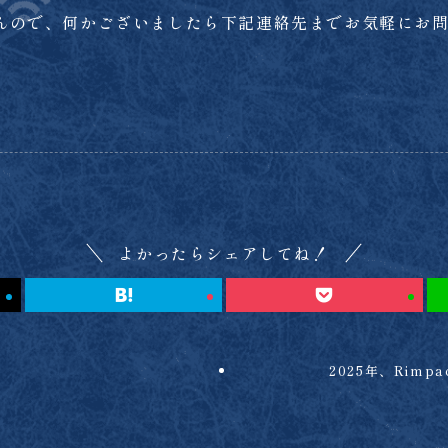
んので、何かございましたら下記連絡先までお気軽にお
よかったらシェアしてね！
2025年、Rim