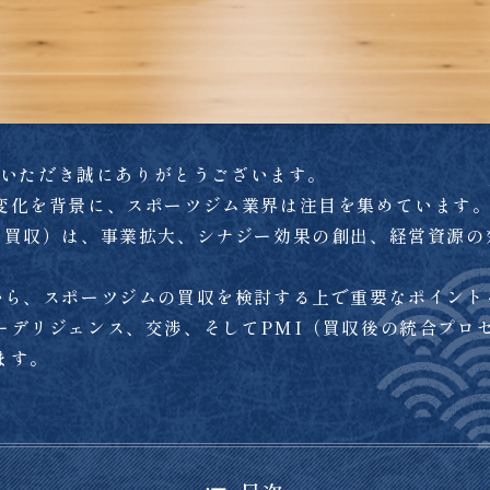
ご覧いただき誠にありがとうございます。
変化を背景に、スポーツジム業界は注目を集めています
・買収）は、事業拡大、シナジー効果の創出、経営資源の
から、スポーツジムの買収を検討する上で重要なポイント
ーデリジェンス、交渉、そしてPMI（買収後の統合プロ
ます。