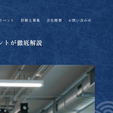
イベント
診断士募集
会社概要
お問い合わせ
ントが徹底解説