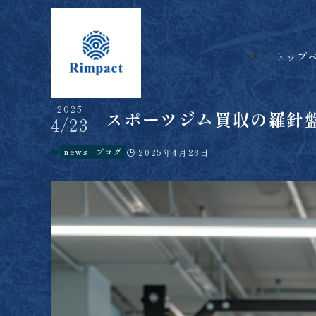
トップ
2025
スポーツジム買収の羅針
4/23
news
ブログ
2025年4月23日