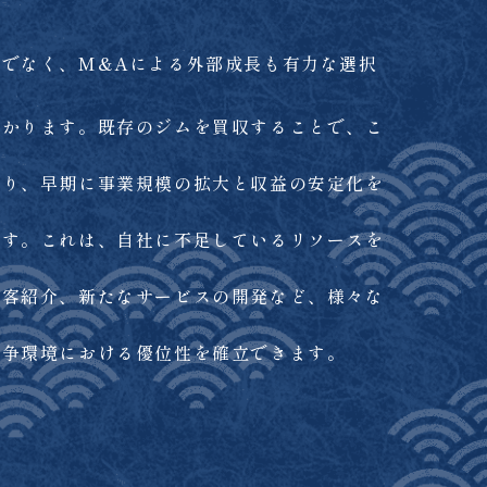
でなく、M&Aによる外部成長も有力な選択
かります。既存のジムを買収することで、こ
り、早期に事業規模の拡大と収益の安定化を
す。これは、自社に不足しているリソースを
客紹介、新たなサービスの開発など、様々な
争環境における優位性を確立できます。